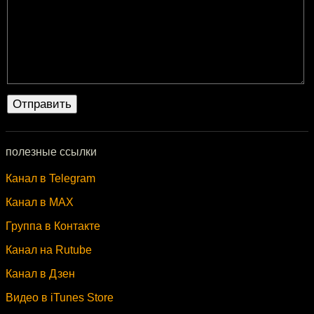
полезные ссылки
Канал в Telegram
Канал в MAX
Группа в Контакте
Канал на Rutube
Канал в Дзен
Видео в iTunes Store