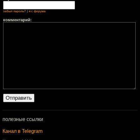
забыл пароль?
|
я с форума
комментарий:
полезные ссылки
Канал в Telegram