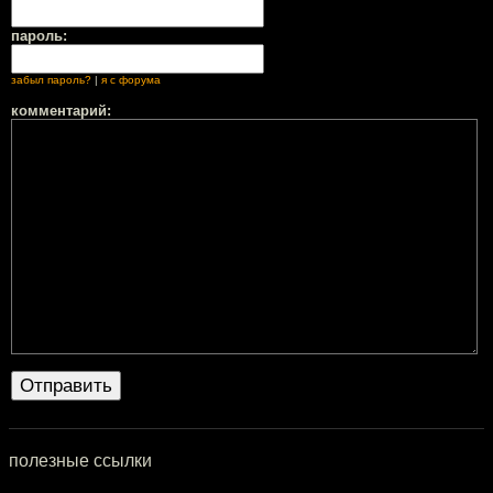
пароль:
забыл пароль?
|
я с форума
комментарий:
полезные ссылки