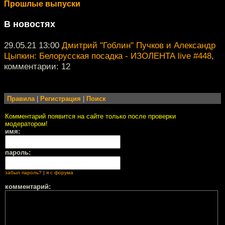
Прошлые выпуски
В новостях
29.05.21 13:00
Дмитрий "Гоблин" Пучков и Александр
Цыпкин: Белорусская посадка - ИЗОЛЕНТА live #448
,
комментарии: 12
Правила
|
Регистрация
|
Поиск
Комментарий появится на сайте только после проверки
модератором!
имя:
пароль:
забыл пароль?
|
я с форума
комментарий: