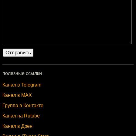
полезные ссылки
Канал в Telegram
Канал в MAX
Группа в Контакте
Канал на Rutube
Канал в Дзен