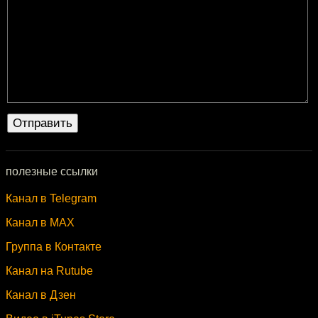
полезные ссылки
Канал в Telegram
Канал в MAX
Группа в Контакте
Канал на Rutube
Канал в Дзен