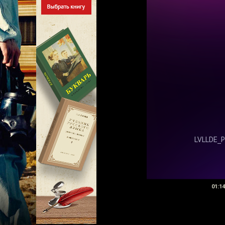
01:14