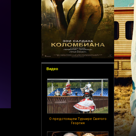
Видео
О предстоящем Турнире Святого
Георгия