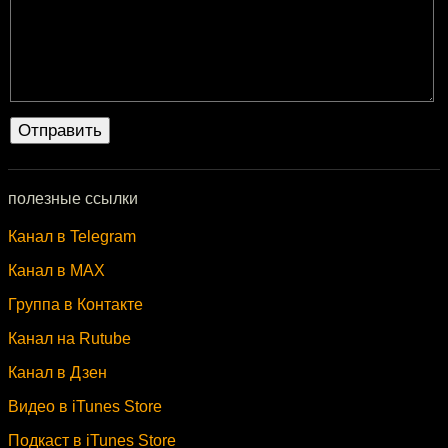
полезные ссылки
Канал в Telegram
Канал в MAX
Группа в Контакте
Канал на Rutube
Канал в Дзен
Видео в iTunes Store
Подкаст в iTunes Store