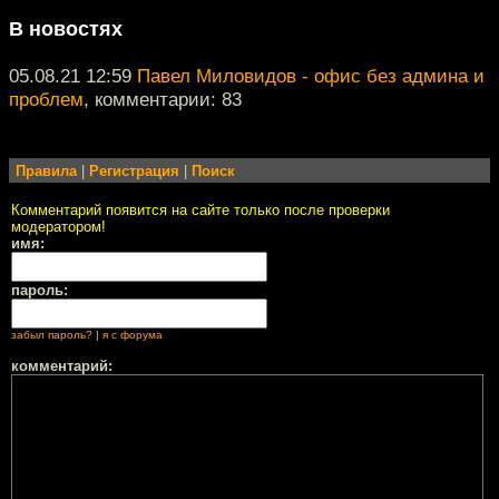
В новостях
05.08.21 12:59
Павел Миловидов - офис без админа и
проблем
, комментарии: 83
Правила
|
Регистрация
|
Поиск
Комментарий появится на сайте только после проверки
модератором!
имя:
пароль:
забыл пароль?
|
я с форума
комментарий: