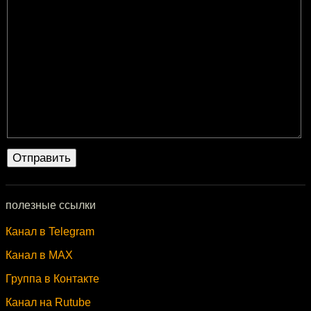
полезные ссылки
Канал в Telegram
Канал в MAX
Группа в Контакте
Канал на Rutube