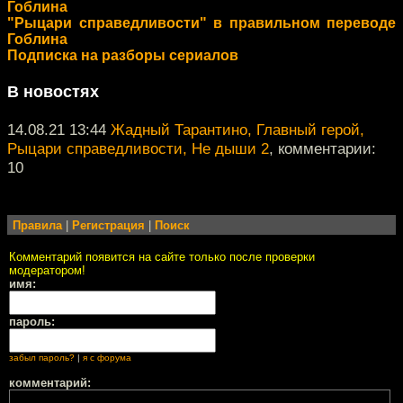
Гоблина
"Рыцари справедливости" в правильном переводе
Гоблина
Подписка на разборы сериалов
В новостях
14.08.21 13:44
Жадный Тарантино, Главный герой,
Рыцари справедливости, Не дыши 2
, комментарии:
10
Правила
|
Регистрация
|
Поиск
Комментарий появится на сайте только после проверки
модератором!
имя:
пароль:
забыл пароль?
|
я с форума
комментарий: