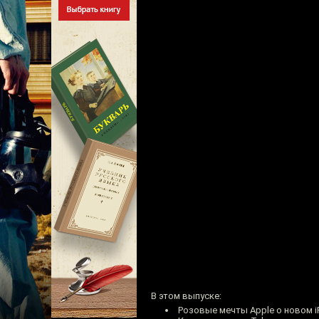
В этом выпуске:
Розовые мечты Apple о новом i