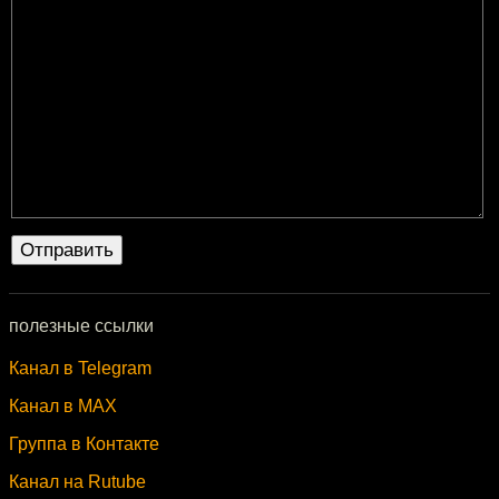
полезные ссылки
Канал в Telegram
Канал в MAX
Группа в Контакте
Канал на Rutube