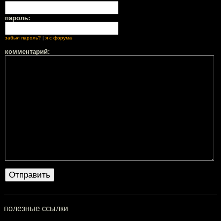
пароль:
забыл пароль?
|
я с форума
комментарий:
полезные ссылки