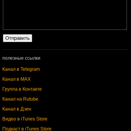
полезные ссылки
Канал в Telegram
Канал в MAX
Группа в Контакте
Канал на Rutube
Канал в Дзен
Видео в iTunes Store
Подкаст в iTunes Store