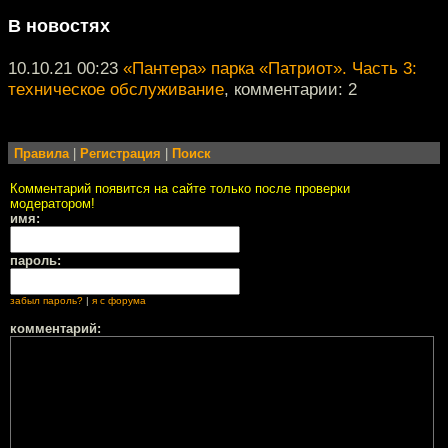
В новостях
10.10.21 00:23
«Пантера» парка «Патриот». Часть 3:
техническое обслуживание
, комментарии: 2
Правила
|
Регистрация
|
Поиск
Комментарий появится на сайте только после проверки
модератором!
имя:
пароль:
забыл пароль?
|
я с форума
комментарий: