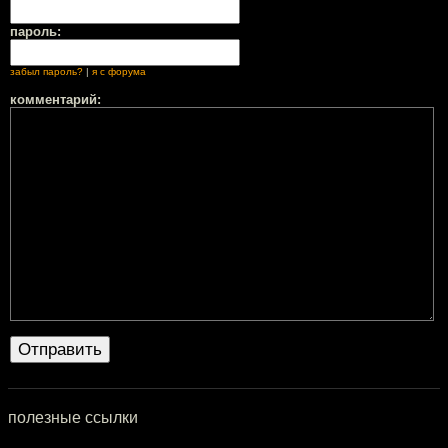
пароль:
забыл пароль?
|
я с форума
комментарий:
полезные ссылки