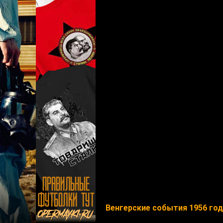
Венгерские события 1956 го