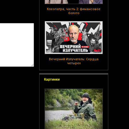
Клеопатра, часть 2: финансовое
болото
Вечерний Излучатель: Сердца
четырех
Картинки