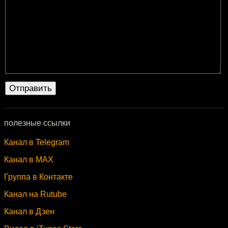
полезные ссылки
Канал в Telegram
Канал в MAX
Группа в Контакте
Канал на Rutube
Канал в Дзен