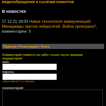
видеообращение к тысячам клиентов
В новостях
17.12.21 18:03
Новая технология коммуникаций.
Менеджеры против нейросетей. Война проиграна?
,
комментарии: 5
Правила
|
Регистрация
|
Поиск
Комментарий появится на сайте только после проверки
модератором!
имя:
пароль:
забыл пароль?
|
я с форума
комментарий: