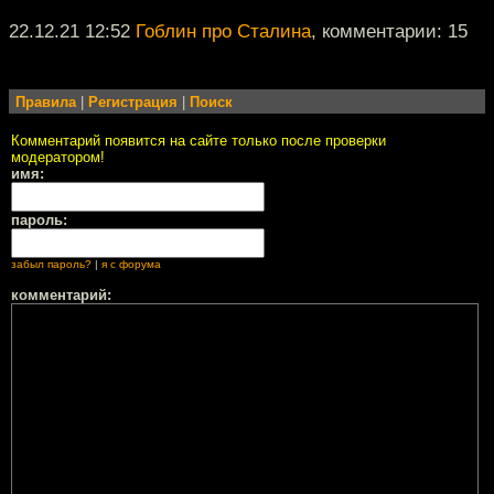
22.12.21 12:52
Гоблин про Сталина
, комментарии: 15
Правила
|
Регистрация
|
Поиск
Комментарий появится на сайте только после проверки
модератором!
имя:
пароль:
забыл пароль?
|
я с форума
комментарий: