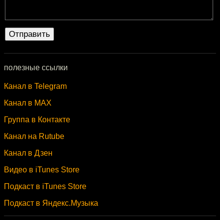
полезные ссылки
Канал в Telegram
Канал в MAX
Группа в Контакте
Канал на Rutube
Канал в Дзен
Видео в iTunes Store
Подкаст в iTunes Store
Подкаст в Яндекс.Музыка