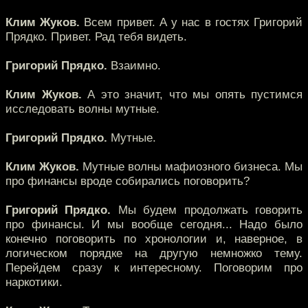
Клим Жуков.
Всем привет. А у нас в гостях Григорий
Прядко. Привет. Рад тебя видеть.
Григорий Прядко.
Взаимно.
Клим Жуков.
А это значит, что мы опять пустимся
исследовать волны мутные.
Григорий Прядко.
Мутные.
Клим Жуков.
Мутные волны мафиозного бизнеса. Мы
про финансы вроде собирались поговорить?
Григорий Прядко.
Мы будем продолжать говорить
про финансы. И мы вообще сегодня... Надо было
конечно поговорить по хронологии и, наверное, в
логическом порядке на другую немножко тему.
Перейдем сразу к интересному. Поговорим про
наркотики.