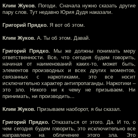
Клим Жуков.
Погоди. Сначала нужно сказать другие
пару слов. Тут недавно Юрия Дудя наказали.
Григорий Прядко.
Я вот об этом.
Клим Жуков.
А. Ты об этом. Давай.
Григорий Прядко.
Мы же должны понимать меру
ответственности. Все, что сегодня будем говорить,
начиная от наименований каких-то, может быть,
элементов производных и всех других моментов,
связанных с наркотиками, это все носит
исключительно характер антипропаганды. Наркотики –
это зло. Никого ни к чему не призываем. Ни
принимать, ни производить...
Клим Жуков.
Призываем наоборот, я бы сказал.
Григорий Прядко.
Отказаться от этого. Да. И то, о
чем сегодня будем говорить, это исключительно все
направлено на обличение этого зла. Это