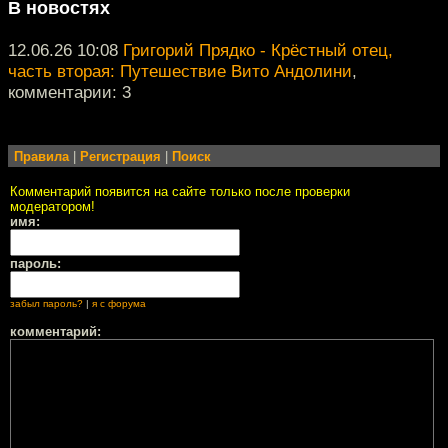
В новостях
12.06.26 10:08
Григорий Прядко - Крёстный отец,
часть вторая: Путешествие Вито Андолини
,
комментарии: 3
Правила
|
Регистрация
|
Поиск
Комментарий появится на сайте только после проверки
модератором!
имя:
пароль:
забыл пароль?
|
я с форума
комментарий: