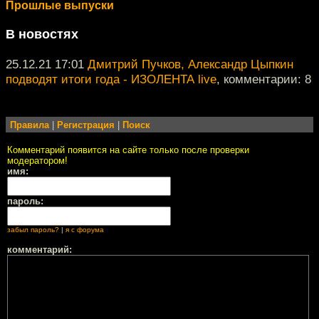
Прошлые выпуски
В новостях
25.12.21 17:01
Дмитрий Пучков, Александр Цыпкин
подводят итоги года - ИЗОЛЕНТА live
, комментарии: 8
Правила
|
Регистрация
|
Поиск
Комментарий появится на сайте только после проверки
модератором!
имя:
пароль:
забыл пароль?
|
я с форума
комментарий: