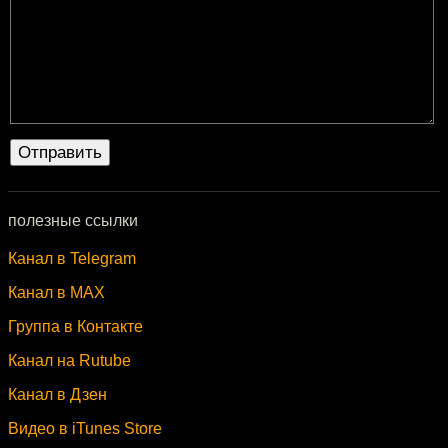
полезные ссылки
Канал в Telegram
Канал в MAX
Группа в Контакте
Канал на Rutube
Канал в Дзен
Видео в iTunes Store