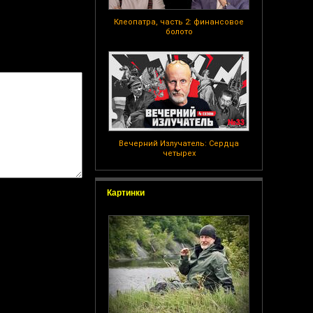
Клеопатра, часть 2: финансовое
болото
Вечерний Излучатель: Сердца
четырех
Картинки