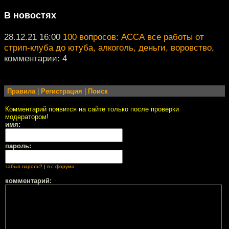
В новостях
28.12.21 16:00
100 вопросов: АССА все работы от
стрип-клуба до ютуба, алкоголь, деньги, воровство
,
комментарии: 4
Правила
|
Регистрация
|
Поиск
Комментарий появится на сайте только после проверки
модератором!
имя:
пароль:
забыл пароль?
|
я с форума
комментарий: