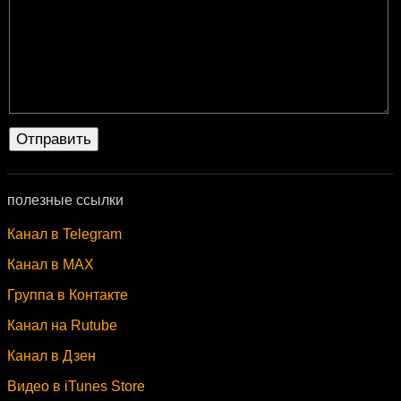
полезные ссылки
Канал в Telegram
Канал в MAX
Группа в Контакте
Канал на Rutube
Канал в Дзен
Видео в iTunes Store