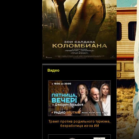
Видео
Трамп против родильного туризма,
безработица из-за ИИ