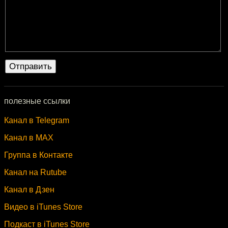
полезные ссылки
Канал в Telegram
Канал в MAX
Группа в Контакте
Канал на Rutube
Канал в Дзен
Видео в iTunes Store
Подкаст в iTunes Store