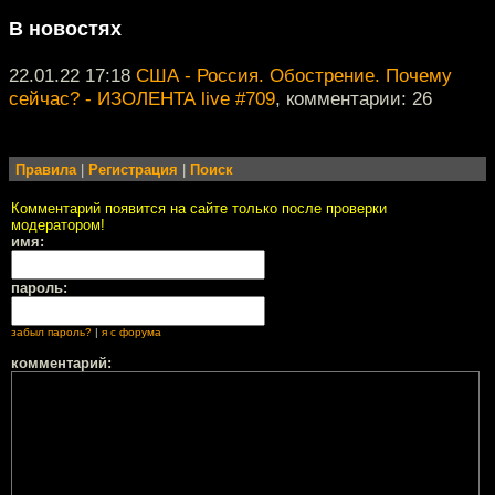
В новостях
22.01.22 17:18
США - Россия. Обострение. Почему
сейчас? - ИЗОЛЕНТА live #709
, комментарии: 26
Правила
|
Регистрация
|
Поиск
Комментарий появится на сайте только после проверки
модератором!
имя:
пароль:
забыл пароль?
|
я с форума
комментарий: