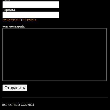
пароль:
забыл пароль?
|
я с форума
комментарий:
полезные ссылки