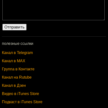
полезные ссылки
Канал в Telegram
Канал в MAX
Группа в Контакте
Канал на Rutube
Канал в Дзен
Видео в iTunes Store
Подкаст в iTunes Store