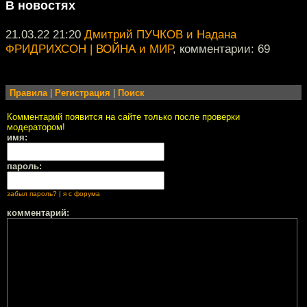
В новостях
21.03.22 21:20
Дмитрий ПУЧКОВ и Надана
ФРИДРИХСОН | ВОЙНА и МИР
, комментарии: 69
Правила
|
Регистрация
|
Поиск
Комментарий появится на сайте только после проверки
модератором!
имя:
пароль:
забыл пароль?
|
я с форума
комментарий: