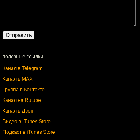
полезные ссылки
Канал в Telegram
Канал в MAX
Группа в Контакте
Канал на Rutube
Канал в Дзен
Видео в iTunes Store
Подкаст в iTunes Store