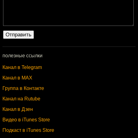
полезные ссылки
Канал в Telegram
Канал в MAX
Группа в Контакте
Канал на Rutube
Канал в Дзен
Видео в iTunes Store
Подкаст в iTunes Store