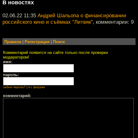
В новостях
02.06.22 11:35
Андрей Шальопа о финансировании
российского кино и съёмках "Литвяк"
, комментарии: 9
Правила
|
Регистрация
|
Поиск
Комментарий появится на сайте только после проверки
модератором!
имя:
пароль:
забыл пароль?
|
я с форума
комментарий: