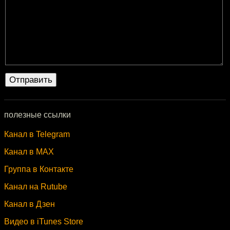
полезные ссылки
Канал в Telegram
Канал в MAX
Группа в Контакте
Канал на Rutube
Канал в Дзен
Видео в iTunes Store