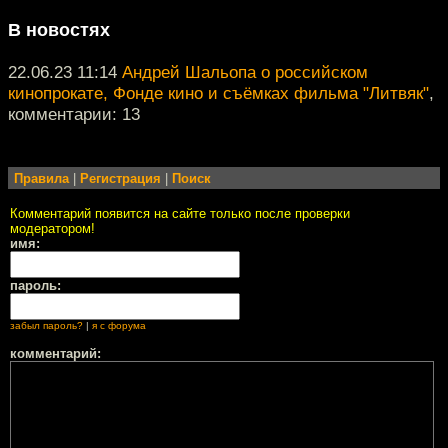
В новостях
22.06.23 11:14
Андрей Шальопа о российском
кинопрокате, Фонде кино и съёмках фильма "Литвяк"
,
комментарии: 13
Правила
|
Регистрация
|
Поиск
Комментарий появится на сайте только после проверки
модератором!
имя:
пароль:
забыл пароль?
|
я с форума
комментарий: