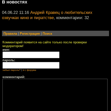
В новостях
04.06.22 11:16
Андрей Кравец о любительских
озвучках кино и пиратстве
, комментарии: 32
Правила
|
Регистрация
|
Поиск
Комментарий появится на сайте только после проверки
модератором!
имя:
пароль:
забыл пароль?
|
я с форума
комментарий: