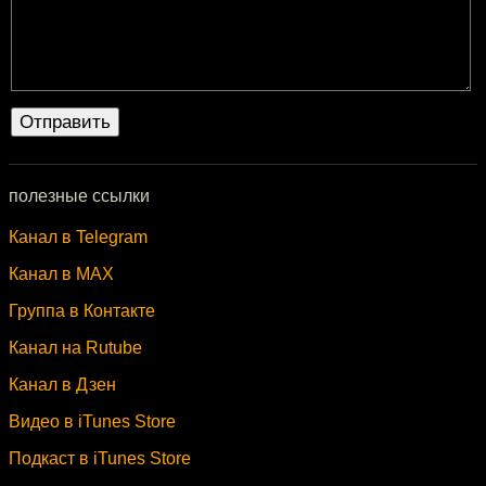
полезные ссылки
Канал в Telegram
Канал в MAX
Группа в Контакте
Канал на Rutube
Канал в Дзен
Видео в iTunes Store
Подкаст в iTunes Store