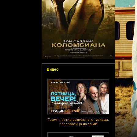
Видео
Трамп против родильного туризма,
безработица из-за ИИ