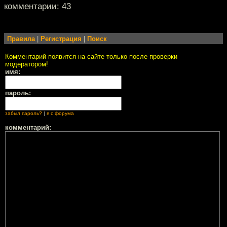
комментарии: 43
Правила
|
Регистрация
|
Поиск
Комментарий появится на сайте только после проверки
модератором!
имя:
пароль:
забыл пароль?
|
я с форума
комментарий: