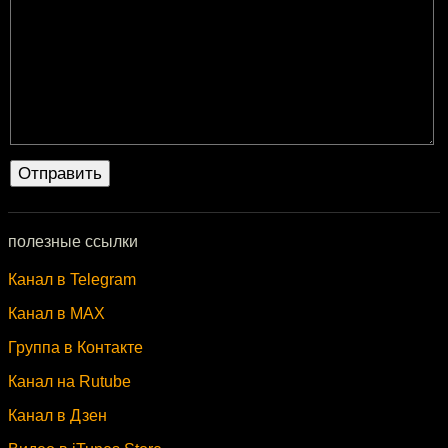
полезные ссылки
Канал в Telegram
Канал в MAX
Группа в Контакте
Канал на Rutube
Канал в Дзен