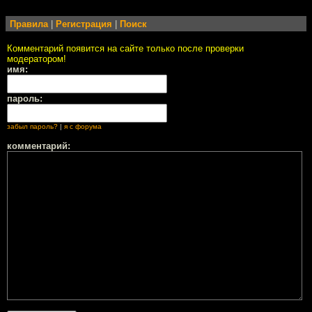
Правила
|
Регистрация
|
Поиск
Комментарий появится на сайте только после проверки
модератором!
имя:
пароль:
забыл пароль?
|
я с форума
комментарий: