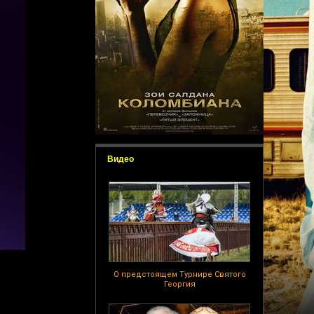
Видео
О предстоящем Турнире Святого
Георгия