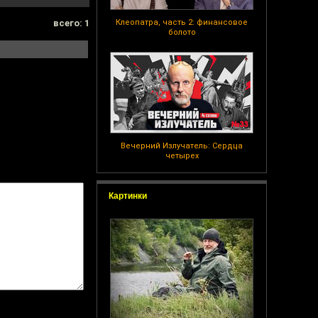
всего: 1
Клеопатра, часть 2: финансовое
болото
Вечерний Излучатель: Сердца
четырех
Картинки