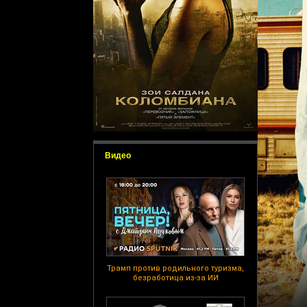
Видео
Трамп против родильного туризма,
безработица из-за ИИ