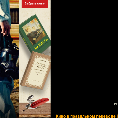
19:
Кино в правильном переводе 