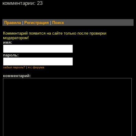
комментарии: 23
Правила
|
Регистрация
|
Поиск
Комментарий появится на сайте только после проверки
модератором!
имя:
пароль:
забыл пароль?
|
я с форума
комментарий: