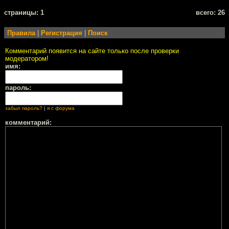
cтраницы: 1
всего: 26
Правила
|
Регистрация
|
Поиск
Комментарий появится на сайте только после проверки
модератором!
имя:
пароль:
забыл пароль?
|
я с форума
комментарий: