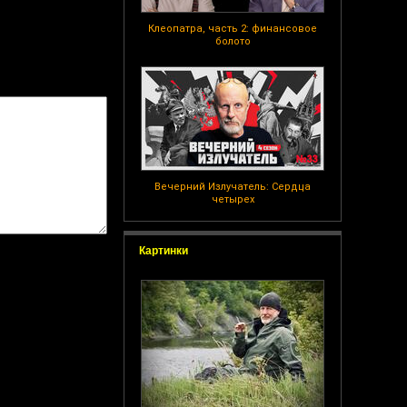
Клеопатра, часть 2: финансовое
болото
Вечерний Излучатель: Сердца
четырех
Картинки