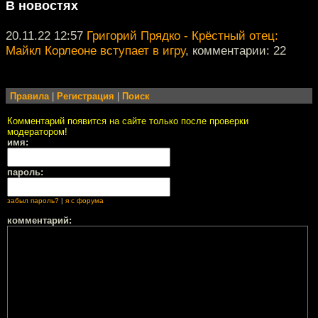
В новостях
20.11.22 12:57
Григорий Прядко - Крёстный отец:
Майкл Корлеоне вступает в игру
, комментарии: 22
Правила
|
Регистрация
|
Поиск
Комментарий появится на сайте только после проверки
модератором!
имя:
пароль:
забыл пароль?
|
я с форума
комментарий: