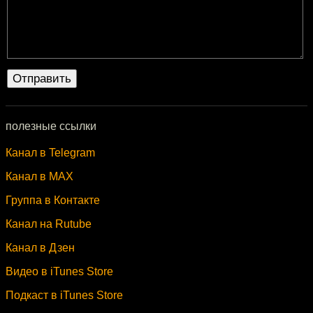
полезные ссылки
Канал в Telegram
Канал в MAX
Группа в Контакте
Канал на Rutube
Канал в Дзен
Видео в iTunes Store
Подкаст в iTunes Store