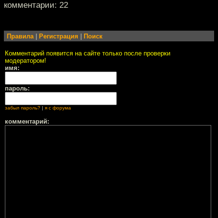
комментарии: 22
Правила
|
Регистрация
|
Поиск
Комментарий появится на сайте только после проверки
модератором!
имя:
пароль:
забыл пароль?
|
я с форума
комментарий: