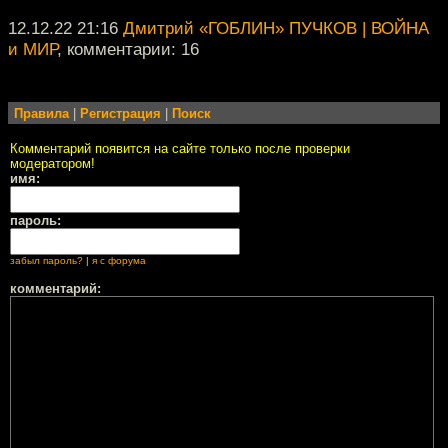
12.12.22 21:16
Дмитрий «ГОБЛИН» ПУЧКОВ | ВОЙНА
и МИР
, комментарии: 16
Правила
|
Регистрация
|
Поиск
Комментарий появится на сайте только после проверки
модератором!
имя:
пароль:
забыл пароль?
|
я с форума
комментарий: