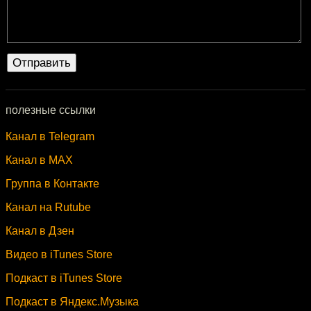
полезные ссылки
Канал в Telegram
Канал в MAX
Группа в Контакте
Канал на Rutube
Канал в Дзен
Видео в iTunes Store
Подкаст в iTunes Store
Подкаст в Яндекс.Музыка