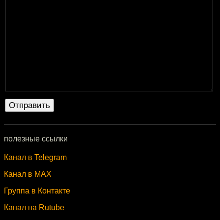
полезные ссылки
Канал в Telegram
Канал в MAX
Группа в Контакте
Канал на Rutube