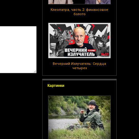
Клеопатра, часть 2: финансовое
болото
Вечерний Излучатель: Сердца
четырех
Картинки