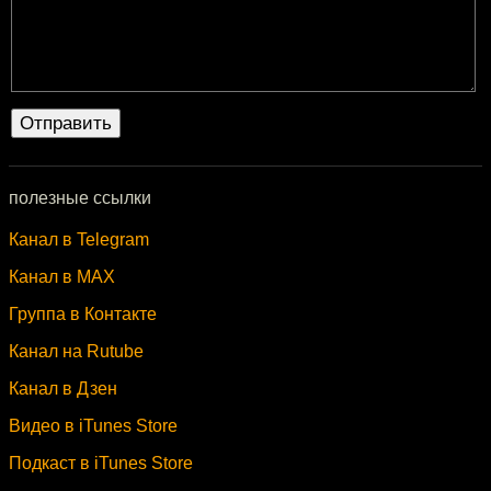
полезные ссылки
Канал в Telegram
Канал в MAX
Группа в Контакте
Канал на Rutube
Канал в Дзен
Видео в iTunes Store
Подкаст в iTunes Store