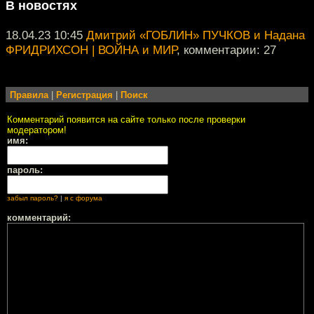
В новостях
18.04.23 10:45
Дмитрий «ГОБЛИН» ПУЧКОВ и Надана
ФРИДРИХСОН | ВОЙНА и МИР
, комментарии: 27
Правила
|
Регистрация
|
Поиск
Комментарий появится на сайте только после проверки
модератором!
имя:
пароль:
забыл пароль?
|
я с форума
комментарий: