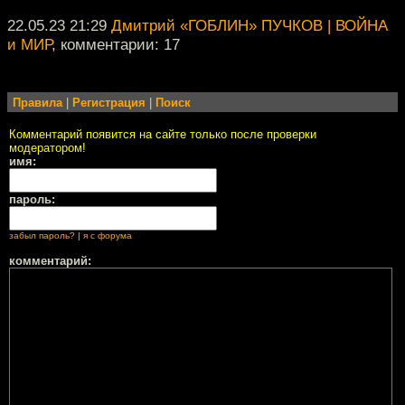
22.05.23 21:29
Дмитрий «ГОБЛИН» ПУЧКОВ | ВОЙНА
и МИР
, комментарии: 17
Правила
|
Регистрация
|
Поиск
Комментарий появится на сайте только после проверки
модератором!
имя:
пароль:
забыл пароль?
|
я с форума
комментарий: