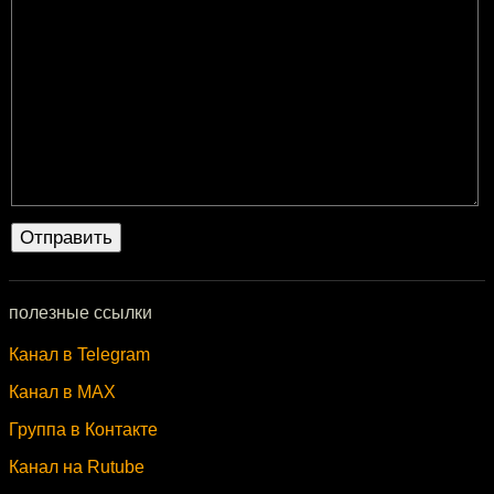
полезные ссылки
Канал в Telegram
Канал в MAX
Группа в Контакте
Канал на Rutube