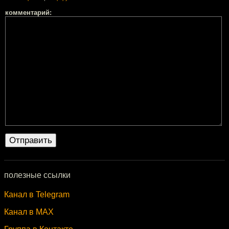
комментарий:
полезные ссылки
Канал в Telegram
Канал в MAX