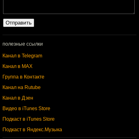
полезные ссылки
Канал в Telegram
Канал в MAX
Группа в Контакте
Канал на Rutube
Канал в Дзен
Видео в iTunes Store
Подкаст в iTunes Store
Подкаст в Яндекс.Музыка