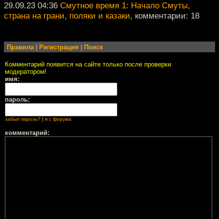
29.09.23 04:36
Смутное время 1: Начало Смуты,
страна на грани, поляки и казаки
, комментарии: 18
Правила
|
Регистрация
|
Поиск
Комментарий появится на сайте только после проверки
модератором!
имя:
пароль:
забыл пароль?
|
я с форума
комментарий: