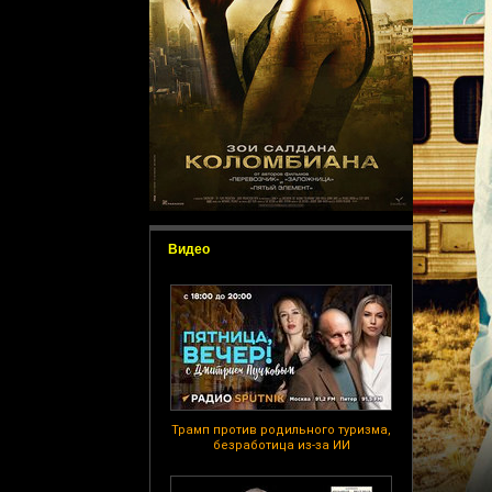
Видео
Трамп против родильного туризма,
безработица из-за ИИ